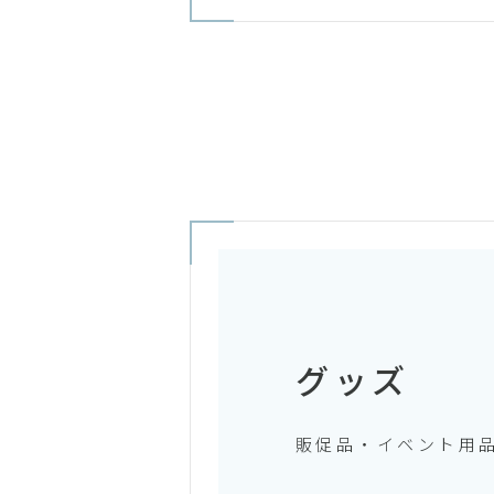
グッズ
販促品・イベント用