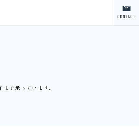
CONTACT
工まで承っています。