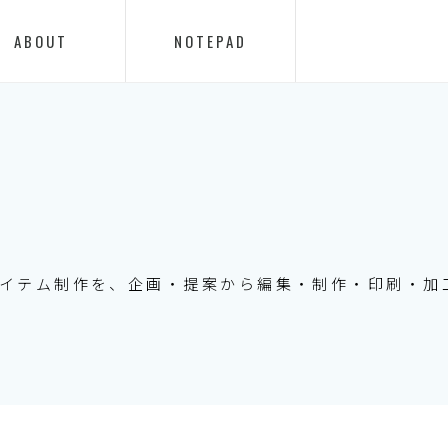
ABOUT
NOTEPAD
イテム制作を、企画・提案から編集・制作・印刷・加