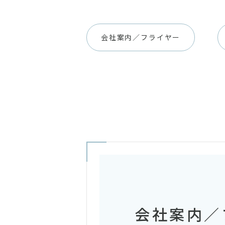
会社案内／フライヤー
会社案内／