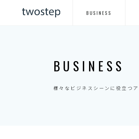
BUSINESS
BUSINESS
様々なビジネスシーンに役立つア