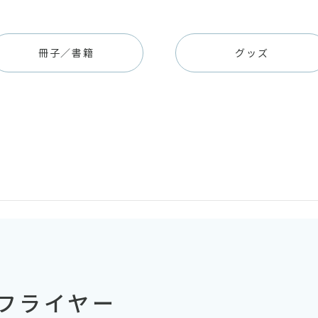
冊子／書籍
グッズ
フライヤー