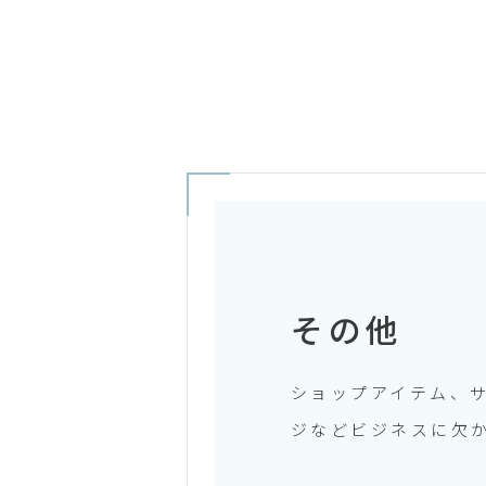
その他
ショップアイテム、
ジなどビジネスに欠