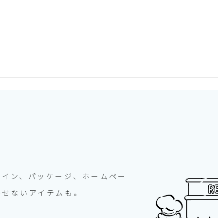
サイン、パッケージ、ホームペー
かせないアイテムも。