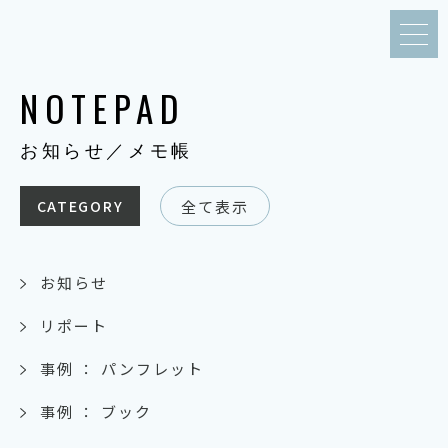
NOTEPAD
お知らせ／メモ帳
全て表示
CATEGORY
お知らせ
リポート
事例 ： パンフレット
事例 ： ブック