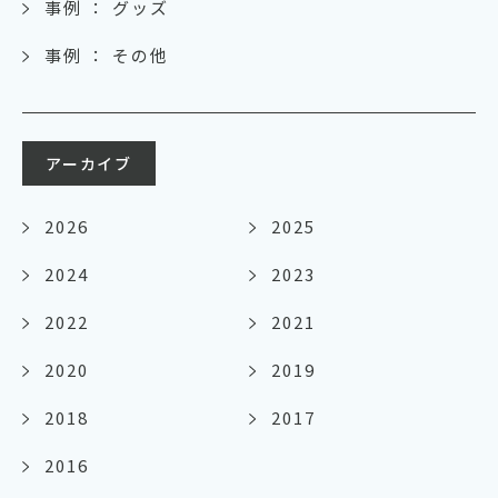
事例 ： グッズ
事例 ： その他
アーカイブ
2026
2025
2024
2023
2022
2021
2020
2019
2018
2017
2016