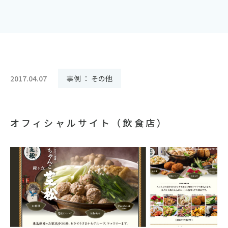
2017.04.07
事例 ： その他
オフィシャルサイト（飲食店）