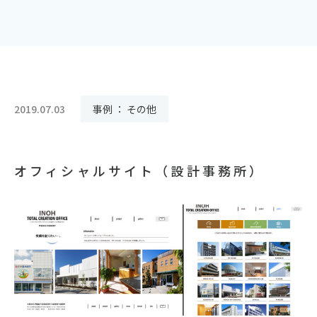
2019.07.03
事例 ： その他
オフィシャルサイト（設計事務所）