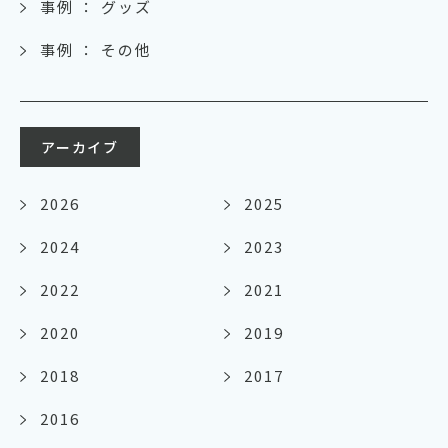
事例 ： グッズ
事例 ： その他
アーカイブ
2026
2025
2024
2023
2022
2021
2020
2019
2018
2017
2016