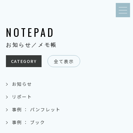
NOTEPAD
お知らせ／メモ帳
全て表示
CATEGORY
お知らせ
リポート
事例 ： パンフレット
事例 ： ブック