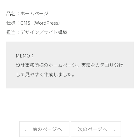
品名：ホームページ
仕様：CMS（WordPress）
担当：デザイン／サイト構築
MEMO：
設計事務所様のホームページ。実績をカテゴリ分け
して見やすく作成しました。
前のページへ
次のページへ