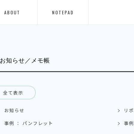
ABOUT
NOTEPAD
お知らせ／メモ帳
全て表示
お知らせ
リポ
事例 ： パンフレット
事例