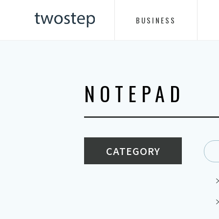
BUSINESS
NOTEPAD
CATEGORY