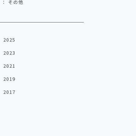
 ： その他
2025
2023
2021
2019
2017