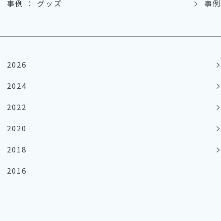
事例 ： グッズ
事例
2026
2024
2022
2020
2018
2016