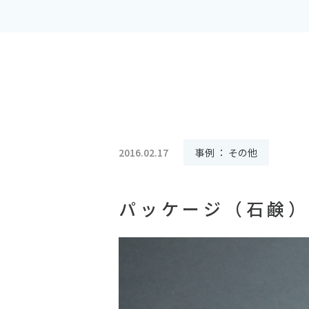
2016.02.17
事例 ： その他
パッケージ（石鹸