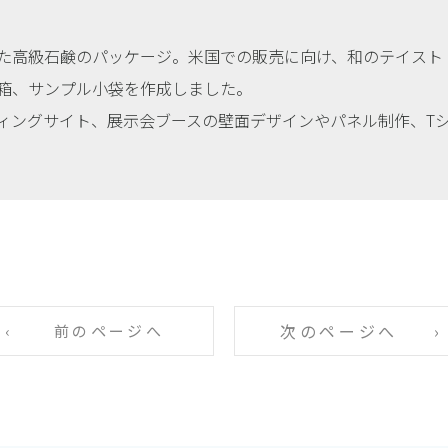
た高級石鹸のパッケージ。米国での販売に向け、和のテイスト
箱、サンプル小袋を作成しました。
ィングサイト、展示会ブースの壁面デザインやパネル制作、T
次のページへ
前のページへ