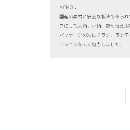
MEMO：
国産の素材と安全な製法で作られ
フにして大箱、小箱、詰め替え用
パッケージの次にチラシ、ランデ
ーションを広く担当しました。